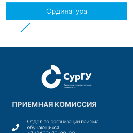
Ординатура
ПРИЕМНАЯ КОМИССИЯ
Отдел по организации приема
обучающихся