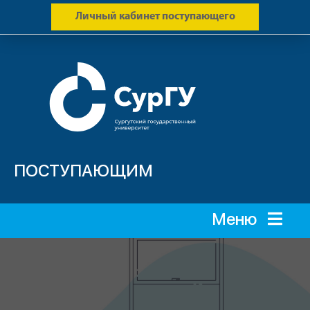
Личный кабинет поступающего
ПОСТУПАЮЩИМ
Меню