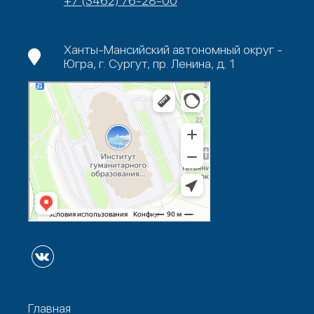
+7 (3462) 76-28-00
Ханты-Мансийский автономный округ -
Югра, г. Сургут, пр. Ленина, д. 1
Главная