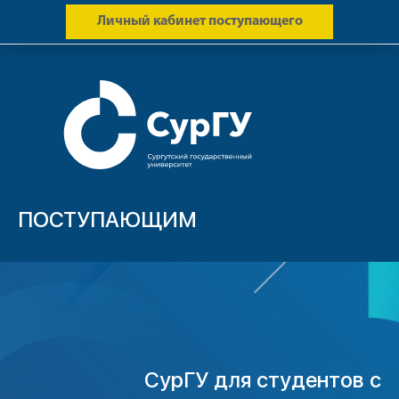
Личный кабинет поступающего
ПОСТУПАЮЩИМ
СурГУ для студентов с