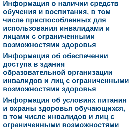
Информация о наличии средств
обучения и воспитания, в том
числе приспособленных для
использования инвалидами и
лицами с ограниченными
возможностями здоровья
Информация об обеспечении
доступа в здания
образовательной организации
инвалидов и лиц с ограниченными
возможностями здоровья
Информация об условиях питания
и охраны здоровья обучающихся,
в том числе инвалидов и лиц с
ограниченными возможностями