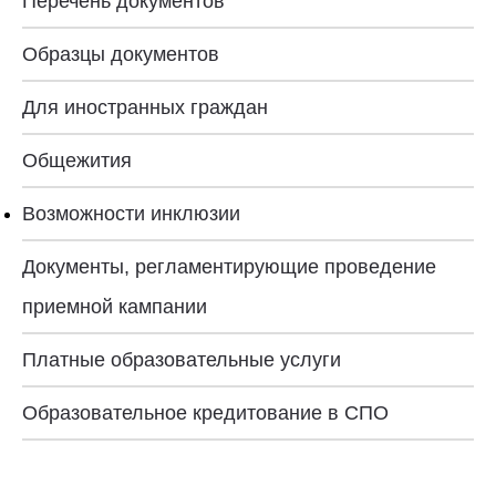
Перечень документов
Образцы документов
Для иностранных граждан
Общежития
Возможности инклюзии
Документы, регламентирующие проведение
приемной кампании
Платные образовательные услуги
Образовательное кредитование в СПО