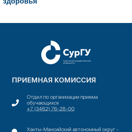
здоровья
ПРИЕМНАЯ КОМИССИЯ
Отдел по организации приема
обучающихся
+7 (3462) 76-28-00
Ханты-Мансийский автономный округ -