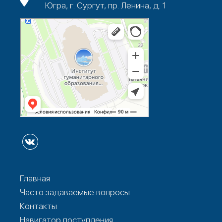
Югра, г. Сургут, пр. Ленина, д. 1
Главная
Часто задаваемые вопросы
Контакты
Навигатор поступления