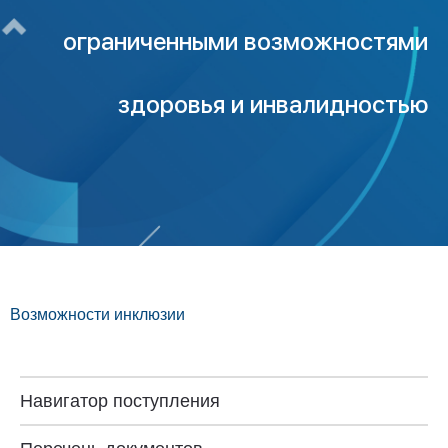
ограниченными возможностями
здоровья и инвалидностью
Возможности инклюзии
Навигатор поступления