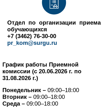
Отдел по организации приема
обучающихся
+7 (3462) 76-30-00
pr_kom@surgu.ru
График работы Приемной
комиссии (c 20.06.2026 г. по
31.08.2026 г.)
Понедельник
–
09:00–18:00
Вторник
–
09:00–18:00
Среда
–
09:00–18:00