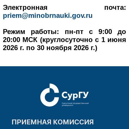
Электронная почта:
priem@minobrnauki.gov.ru
Режим работы:
пн-пт с 9:00 до
20:00 МСК (круглосуточно с 1 июня
2026 г. по 30 ноября 2026 г.)
ПРИЕМНАЯ КОМИССИЯ