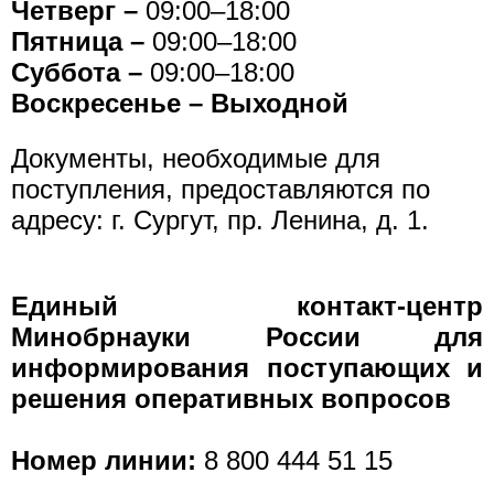
Четверг
–
09:00–18:00
Пятница
–
09:00–18:00
Суббота
–
09:00–18:00
Воскресенье –
Выходной
Документы, необходимые для
поступления, предоставляются по
адресу: г. Сургут, пр. Ленина, д. 1.
Единый контакт-центр
Минобрнауки России для
информирования поступающих и
решения оперативных вопросов
Номер линии:
8 800 444 51 15