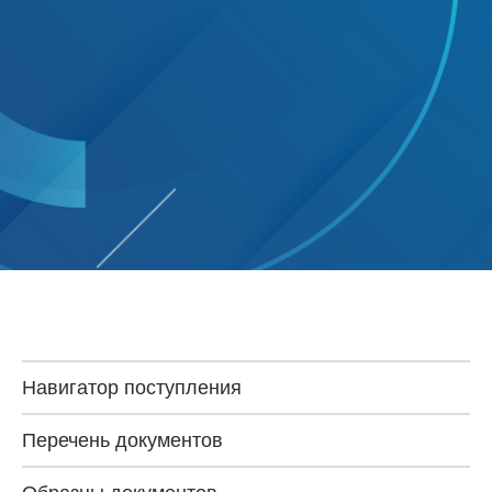
Навигатор поступления
Перечень документов