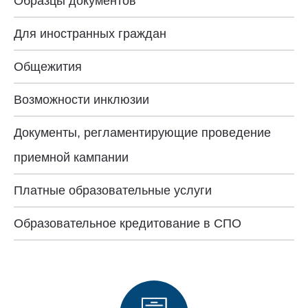
Образцы документов
Для иностранных граждан
Общежития
Возможности инклюзии
Документы, регламентирующие проведение
приемной кампании
Платные образовательные услуги
Образовательное кредитование в СПО