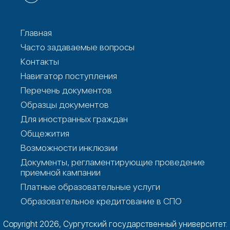
Главная
Часто задаваемые вопросы
Контакты
Навигатор поступления
Перечень документов
Образцы документов
Для иностранных граждан
Общежития
Возможности инклюзии
Документы, регламентирующие проведение
приемной кампании
Платные образовательные услуги
Образовательное кредитование в СПО
Copyright 2026, Сургутский государственный университет.