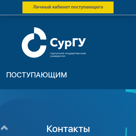
Личный кабинет поступающего
ПОСТУПАЮЩИМ
Контакты