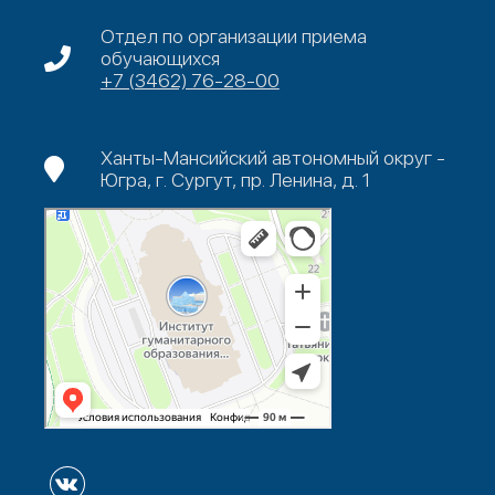
Отдел по организации приема
обучающихся
+7 (3462) 76-28-00
Ханты-Мансийский автономный округ -
Югра, г. Сургут, пр. Ленина, д. 1